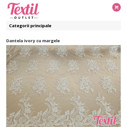
Categorii principale
Dantela ivory cu margele